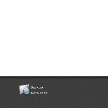
Backup
Backup on line