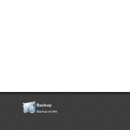
Backup
Backup on line